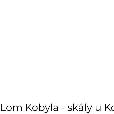
Lom Kobyla - skály u 