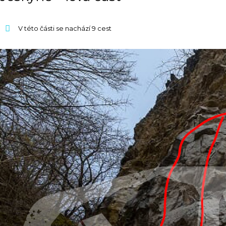
V této části se nachází 9 cest