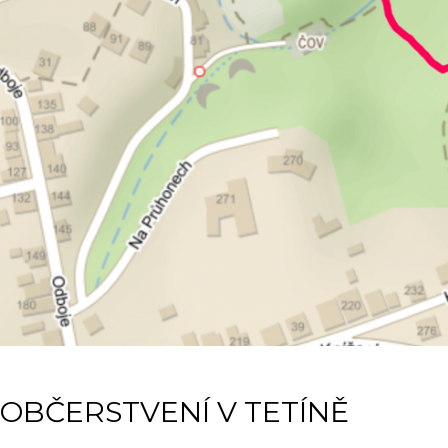
OBČERSTVENÍ V TETÍNĚ