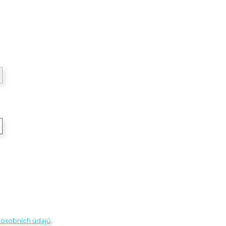
osobních údajů
.