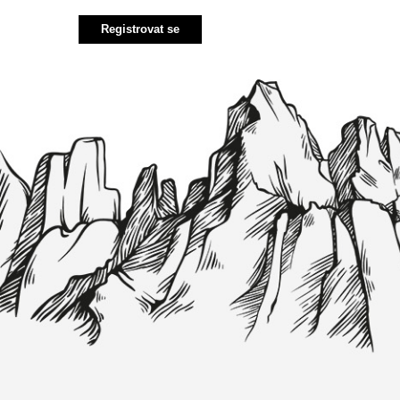
Registrovat se