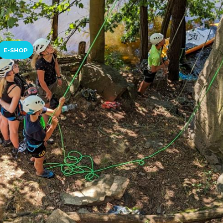
E-SHOP