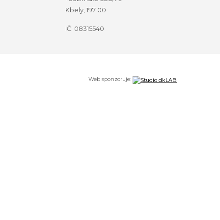
Kbely, 197 00
IČ: 08315540
Web sponzoruje: